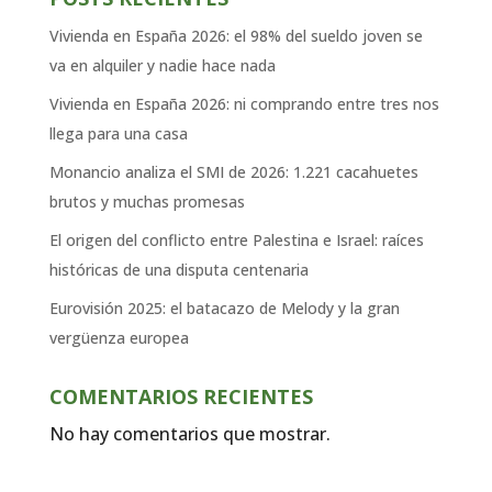
Vivienda en España 2026: el 98% del sueldo joven se
va en alquiler y nadie hace nada
Vivienda en España 2026: ni comprando entre tres nos
llega para una casa
Monancio analiza el SMI de 2026: 1.221 cacahuetes
brutos y muchas promesas
El origen del conflicto entre Palestina e Israel: raíces
históricas de una disputa centenaria
Eurovisión 2025: el batacazo de Melody y la gran
vergüenza europea
COMENTARIOS RECIENTES
No hay comentarios que mostrar.