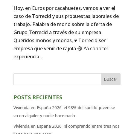
Hoy, en Euros por cacahuetes, vamos a ver el
caso de Torrecid y sus propuestas laborales de
trabajo. Palabra de mono sobre la oferta de
Grupo Torrecid a través de su empresa
Queridos monos y monas, ♥️ Torrecid ser
empresa que venir de rajola 😅 Ya conocer
experiencia...
Buscar
POSTS RECIENTES
Vivienda en España 2026: el 98% del sueldo joven se
va en alquiler y nadie hace nada
Vivienda en España 2026: ni comprando entre tres nos