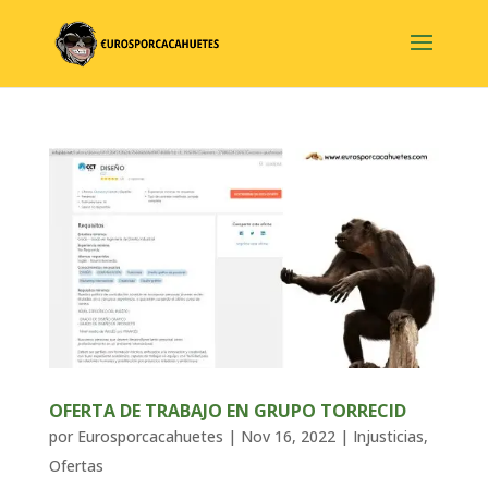
OFERTA DE TRABAJO EN GRUPO TORRECID
por
Eurosporcacahuetes
|
Nov 16, 2022
|
Injusticias
,
Ofertas