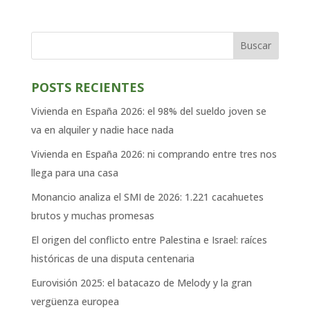
Buscar
POSTS RECIENTES
Vivienda en España 2026: el 98% del sueldo joven se
va en alquiler y nadie hace nada
Vivienda en España 2026: ni comprando entre tres nos
llega para una casa
Monancio analiza el SMI de 2026: 1.221 cacahuetes
brutos y muchas promesas
El origen del conflicto entre Palestina e Israel: raíces
históricas de una disputa centenaria
Eurovisión 2025: el batacazo de Melody y la gran
vergüenza europea