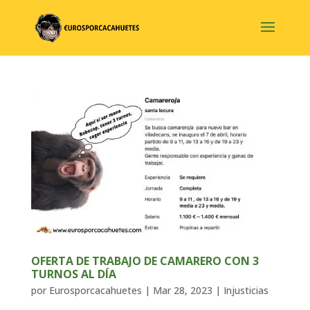
OFERTA DE TRABAJO DE CAMARERO CON 3
TURNOS AL DÍA
por
Eurosporcacahuetes
|
Mar 28, 2023
|
Injusticias