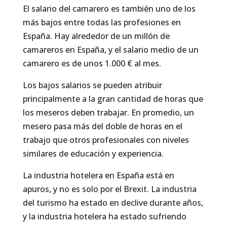
El salario del camarero es también uno de los
más bajos entre todas las profesiones en
España. Hay alrededor de un millón de
camareros en España, y el salario medio de un
camarero es de unos 1.000 € al mes.
Los bajos salarios se pueden atribuir
principalmente a la gran cantidad de horas que
los meseros deben trabajar. En promedio, un
mesero pasa más del doble de horas en el
trabajo que otros profesionales con niveles
similares de educación y experiencia.
La industria hotelera en España está en
apuros, y no es solo por el Brexit. La industria
del turismo ha estado en declive durante años,
y la industria hotelera ha estado sufriendo