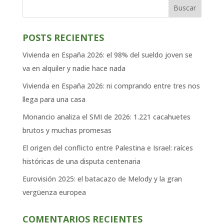
Buscar
POSTS RECIENTES
Vivienda en España 2026: el 98% del sueldo joven se
va en alquiler y nadie hace nada
Vivienda en España 2026: ni comprando entre tres nos
llega para una casa
Monancio analiza el SMI de 2026: 1.221 cacahuetes
brutos y muchas promesas
El origen del conflicto entre Palestina e Israel: raíces
históricas de una disputa centenaria
Eurovisión 2025: el batacazo de Melody y la gran
vergüenza europea
COMENTARIOS RECIENTES