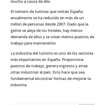
mucho a causa de ello.
El número de turistas que visitan España
anualmente se ha reducido en más de un
millón de personas desde 2007. Dado que la
gente se aleja de los hoteles, hay menos
demanda de ellos y se crean menos puestos de
trabajo para mantenerlos.
La industria del turismo es uno de los sectores
más importantes en España. Proporciona
puestos de trabajo, genera ingresos y atrae
otras industrias al país. Esto hace que sea
fundamental encontrar formas de mejorar la
industria.