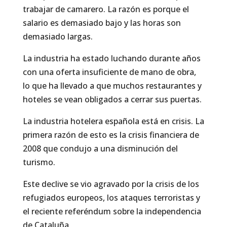
trabajar de camarero. La razón es porque el
salario es demasiado bajo y las horas son
demasiado largas.
La industria ha estado luchando durante años
con una oferta insuficiente de mano de obra,
lo que ha llevado a que muchos restaurantes y
hoteles se vean obligados a cerrar sus puertas.
La industria hotelera española está en crisis. La
primera razón de esto es la crisis financiera de
2008 que condujo a una disminución del
turismo.
Este declive se vio agravado por la crisis de los
refugiados europeos, los ataques terroristas y
el reciente referéndum sobre la independencia
de Cataluña.