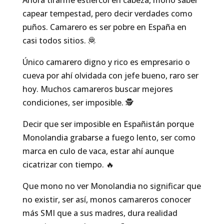
capear tempestad, pero decir verdades como
puños. Camarero es ser pobre en España en
casi todos sitios. 🦧
Único camarero digno y rico es empresario o
cueva por ahí olvidada con jefe bueno, raro ser
hoy. Muchos camareros buscar mejores
condiciones, ser imposible. 🕵️
Decir que ser imposible en Españistán porque
Monolandia grabarse a fuego lento, ser como
marca en culo de vaca, estar ahí aunque
cicatrizar con tiempo. 🔥
Que mono no ver Monolandia no significar que
no existir, ser así, monos camareros conocer
más SMI que a sus madres, dura realidad