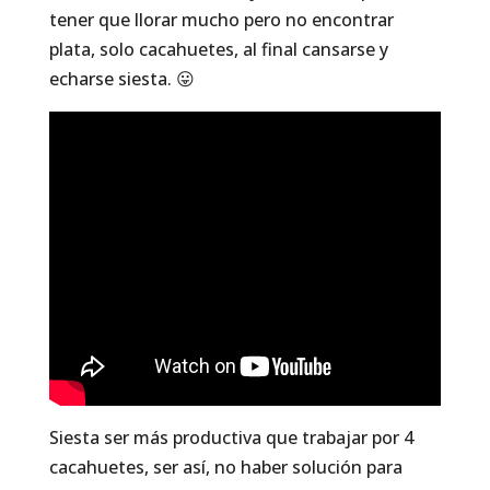
tener que llorar mucho pero no encontrar
plata, solo cacahuetes, al final cansarse y
echarse siesta. 😛
Siesta ser más productiva que trabajar por 4
cacahuetes, ser así, no haber solución para