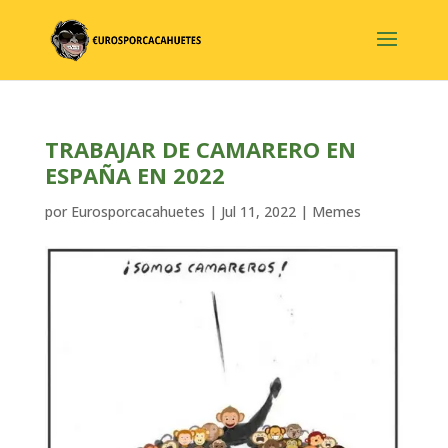
TRABAJAR DE CAMARERO EN
ESPAÑA EN 2022
por
Eurosporcacahuetes
|
Jul 11, 2022
|
Memes