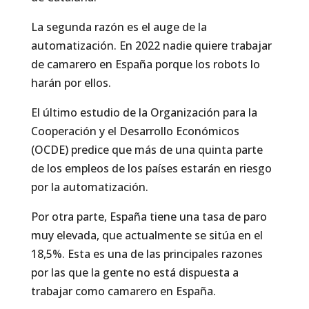
La segunda razón es el auge de la
automatización. En 2022 nadie quiere trabajar
de camarero en España porque los robots lo
harán por ellos.
El último estudio de la Organización para la
Cooperación y el Desarrollo Económicos
(OCDE) predice que más de una quinta parte
de los empleos de los países estarán en riesgo
por la automatización.
Por otra parte, España tiene una tasa de paro
muy elevada, que actualmente se sitúa en el
18,5%. Esta es una de las principales razones
por las que la gente no está dispuesta a
trabajar como camarero en España.