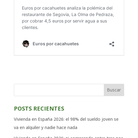
Buscar
POSTS RECIENTES
Vivienda en España 2026: el 98% del sueldo joven se
va en alquiler y nadie hace nada