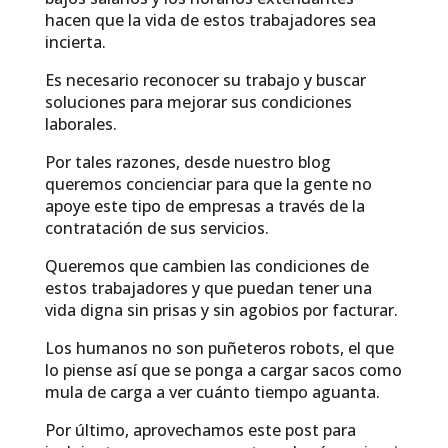
hacen que la vida de estos trabajadores sea
incierta.
Es necesario reconocer su trabajo y buscar
soluciones para mejorar sus condiciones
laborales.
Por tales razones, desde nuestro blog
queremos concienciar para que la gente no
apoye este tipo de empresas a través de la
contratación de sus servicios.
Queremos que cambien las condiciones de
estos trabajadores y que puedan tener una
vida digna sin prisas y sin agobios por facturar.
Los humanos no son puñeteros robots, el que
lo piense así que se ponga a cargar sacos como
mula de carga a ver cuánto tiempo aguanta.
Por último, aprovechamos este post para