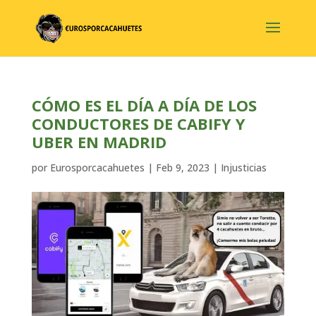
CÓMO ES EL DÍA A DÍA DE LOS
CONDUCTORES DE CABIFY Y
UBER EN MADRID
por
Eurosporcacahuetes
|
Feb 9, 2023
|
Injusticias