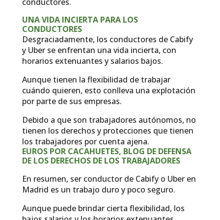
conductores.
UNA VIDA INCIERTA PARA LOS
CONDUCTORES
Desgraciadamente, los conductores de Cabify
y Uber se enfrentan una vida incierta, con
horarios extenuantes y salarios bajos.
Aunque tienen la flexibilidad de trabajar
cuándo quieren, esto conlleva una explotación
por parte de sus empresas.
Debido a que son trabajadores autónomos, no
tienen los derechos y protecciones que tienen
los trabajadores por cuenta ajena.
EUROS POR CACAHUETES, BLOG DE DEFENSA
DE LOS DERECHOS DE LOS TRABAJADORES
En resumen, ser conductor de Cabify o Uber en
Madrid es un trabajo duro y poco seguro.
Aunque puede brindar cierta flexibilidad, los
bajos salarios y los horarios extenuantes