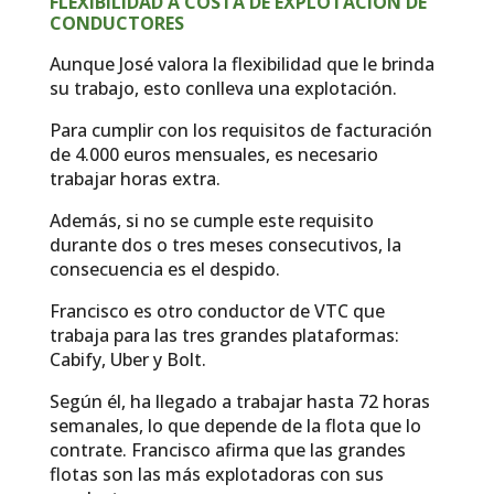
FLEXIBILIDAD A COSTA DE EXPLOTACIÓN DE
CONDUCTORES
Aunque José valora la flexibilidad que le brinda
su trabajo, esto conlleva una explotación.
Para cumplir con los requisitos de facturación
de 4.000 euros mensuales, es necesario
trabajar horas extra.
Además, si no se cumple este requisito
durante dos o tres meses consecutivos, la
consecuencia es el despido.
Francisco es otro conductor de VTC que
trabaja para las tres grandes plataformas:
Cabify, Uber y Bolt.
Según él, ha llegado a trabajar hasta 72 horas
semanales, lo que depende de la flota que lo
contrate. Francisco afirma que las grandes
flotas son las más explotadoras con sus