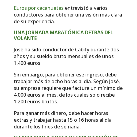
Euros por cacahuetes
entrevistó a varios
conductores para obtener una visión más clara
de su experiencia.
UNA JORNADA MARATÓNICA DETRÁS DEL
VOLANTE
José ha sido conductor de Cabify durante dos
años y su sueldo bruto mensual es de unos
1.400 euros.
Sin embargo, para obtener ese ingreso, debe
trabajar más de ocho horas al día. Según José,
su empresa requiere que facture un mínimo de
4.000 euros al mes, de los cuales solo recibe
1.200 euros brutos.
Para ganar más dinero, debe hacer horas
extras y trabajar hasta 15 o 16 horas al día
durante los fines de semana.