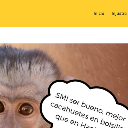
Inicio
Injustic