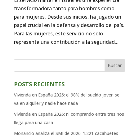
transformadora tanto para hombres como
para mujeres. Desde sus inicios, ha jugado un
papel crucial en la defensa y desarrollo del país.
Para las mujeres, este servicio no solo
representa una contribución a la seguridad...
Buscar
POSTS RECIENTES
Vivienda en España 2026: el 98% del sueldo joven se
va en alquiler y nadie hace nada
Vivienda en España 2026: ni comprando entre tres nos
llega para una casa
Monancio analiza el SMI de 2026: 1.221 cacahuetes