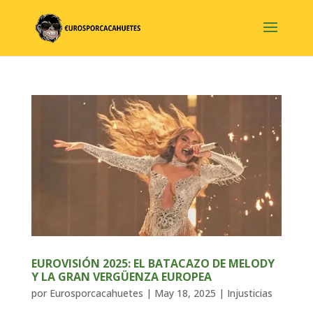
EUROVISIÓN 2025: EL BATACAZO DE MELODY
Y LA GRAN VERGÜENZA EUROPEA
por
Eurosporcacahuetes
|
May 18, 2025
|
Injusticias