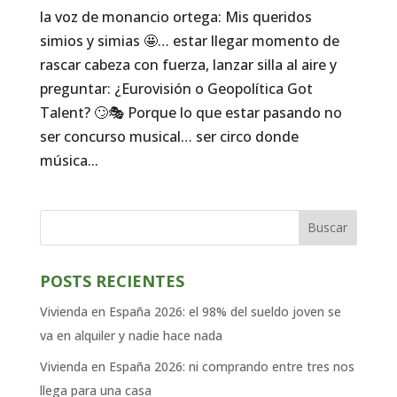
la voz de monancio ortega: Mis queridos
simios y simias 🤩… estar llegar momento de
rascar cabeza con fuerza, lanzar silla al aire y
preguntar: ¿Eurovisión o Geopolítica Got
Talent? 🙄🎭 Porque lo que estar pasando no
ser concurso musical… ser circo donde
música...
Buscar
POSTS RECIENTES
Vivienda en España 2026: el 98% del sueldo joven se
va en alquiler y nadie hace nada
Vivienda en España 2026: ni comprando entre tres nos
llega para una casa