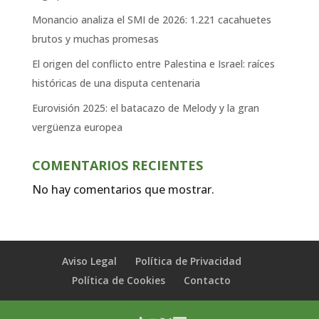
Monancio analiza el SMI de 2026: 1.221 cacahuetes
brutos y muchas promesas
El origen del conflicto entre Palestina e Israel: raíces
históricas de una disputa centenaria
Eurovisión 2025: el batacazo de Melody y la gran
vergüenza europea
COMENTARIOS RECIENTES
No hay comentarios que mostrar.
Aviso Legal
Política de Privacidad
Política de Cookies
Contacto