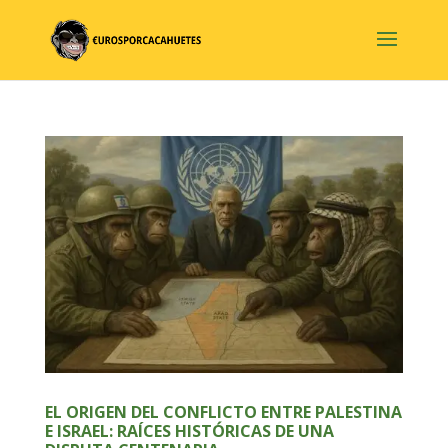
EL ORIGEN DEL CONFLICTO ENTRE PALESTINA
E ISRAEL: RAÍCES HISTÓRICAS DE UNA