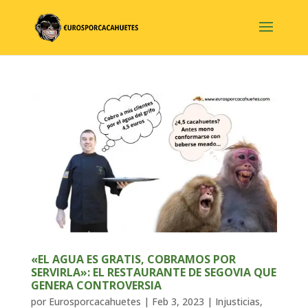
«EL AGUA ES GRATIS, COBRAMOS POR
SERVIRLA»: EL RESTAURANTE DE SEGOVIA QUE
GENERA CONTROVERSIA
por
Eurosporcacahuetes
|
Feb 3, 2023
|
Injusticias
,