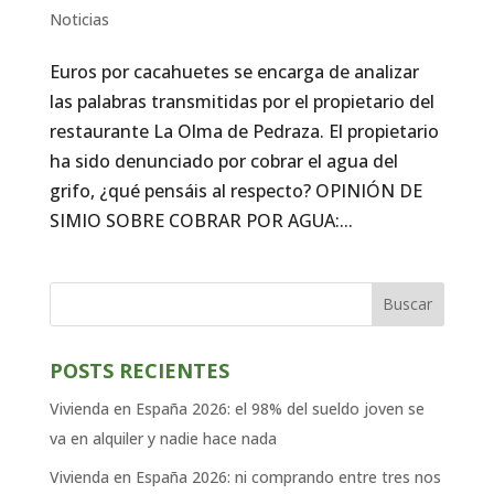
Noticias
Euros por cacahuetes se encarga de analizar
las palabras transmitidas por el propietario del
restaurante La Olma de Pedraza. El propietario
ha sido denunciado por cobrar el agua del
grifo, ¿qué pensáis al respecto? OPINIÓN DE
SIMIO SOBRE COBRAR POR AGUA:...
Buscar
POSTS RECIENTES
Vivienda en España 2026: el 98% del sueldo joven se
va en alquiler y nadie hace nada
Vivienda en España 2026: ni comprando entre tres nos