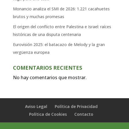
Monancio analiza el SMI de 2026: 1.221 cacahuetes
brutos y muchas promesas
El origen del conflicto entre Palestina e Israel: raíces
históricas de una disputa centenaria
Eurovisión 2025: el batacazo de Melody y la gran
vergüenza europea
COMENTARIOS RECIENTES
No hay comentarios que mostrar.
Aviso Legal
Política de Privacidad
Política de Cookies
Contacto