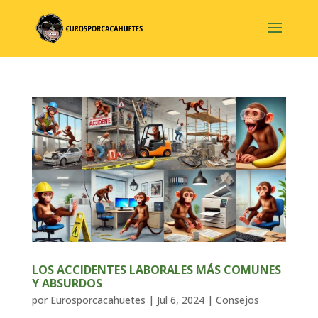
LOS ACCIDENTES LABORALES MÁS COMUNES
Y ABSURDOS
por
Eurosporcacahuetes
|
Jul 6, 2024
|
Consejos