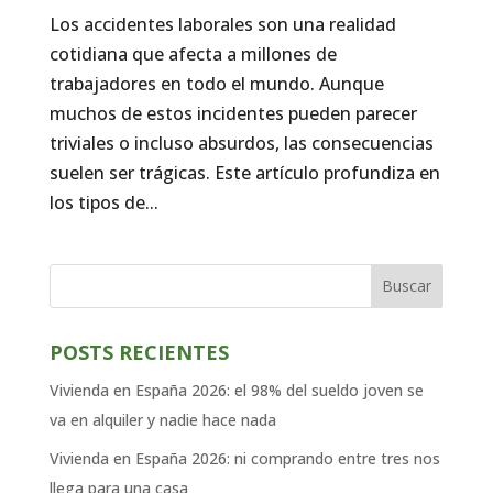
Los accidentes laborales son una realidad
cotidiana que afecta a millones de
trabajadores en todo el mundo. Aunque
muchos de estos incidentes pueden parecer
triviales o incluso absurdos, las consecuencias
suelen ser trágicas. Este artículo profundiza en
los tipos de...
Buscar
POSTS RECIENTES
Vivienda en España 2026: el 98% del sueldo joven se
va en alquiler y nadie hace nada
Vivienda en España 2026: ni comprando entre tres nos
llega para una casa