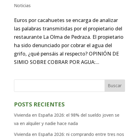
Noticias
Euros por cacahuetes se encarga de analizar
las palabras transmitidas por el propietario del
restaurante La Olma de Pedraza. El propietario
ha sido denunciado por cobrar el agua del
grifo, ¿qué pensáis al respecto? OPINIÓN DE
SIMIO SOBRE COBRAR POR AGUA:...
Buscar
POSTS RECIENTES
Vivienda en España 2026: el 98% del sueldo joven se
va en alquiler y nadie hace nada
Vivienda en España 2026: ni comprando entre tres nos