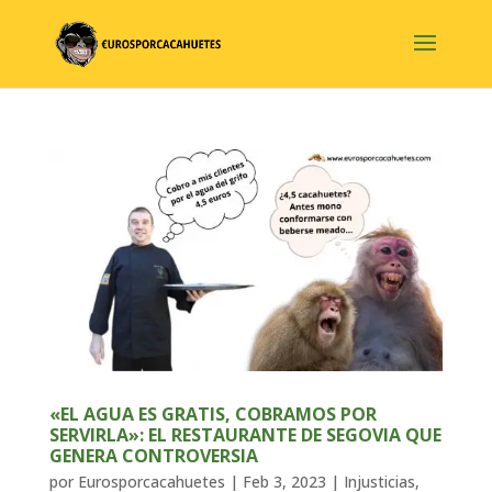
«EL AGUA ES GRATIS, COBRAMOS POR
SERVIRLA»: EL RESTAURANTE DE SEGOVIA QUE
GENERA CONTROVERSIA
por
Eurosporcacahuetes
|
Feb 3, 2023
|
Injusticias
,