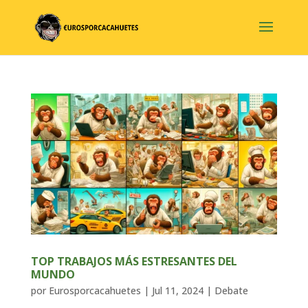
TOP TRABAJOS MÁS ESTRESANTES DEL
MUNDO
por
Eurosporcacahuetes
|
Jul 11, 2024
|
Debate