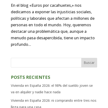
En el blog «Euros por cacahuetes,» nos
dedicamos a exponer las injusticias sociales,
políticas y laborales que afectan a millones de
personas en todo el mundo. Hoy, queremos
destacar una problemática que, aunque a
menudo pasa desapercibida, tiene un impacto
profundo...
Buscar
POSTS RECIENTES
Vivienda en España 2026: el 98% del sueldo joven se
va en alquiler y nadie hace nada
Vivienda en España 2026: ni comprando entre tres nos
llega para una casa