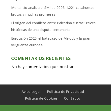
Monancio analiza el SMI de 2026: 1.221 cacahuetes
brutos y muchas promesas
El origen del conflicto entre Palestina e Israel: raíces
históricas de una disputa centenaria
Eurovisión 2025: el batacazo de Melody y la gran
vergüenza europea
COMENTARIOS RECIENTES
No hay comentarios que mostrar.
Aviso Legal
Política de Privacidad
Política de Cookies
Contacto