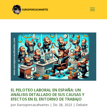
EL PELOTEO LABORAL EN ESPAÑA: UN
ANÁLISIS DETALLADO DE SUS CAUSAS Y
EFECTOS EN EL ENTORNO DE TRABAJO
por
Eurosporcacahuetes
|
Dic 28, 2023
|
Debate