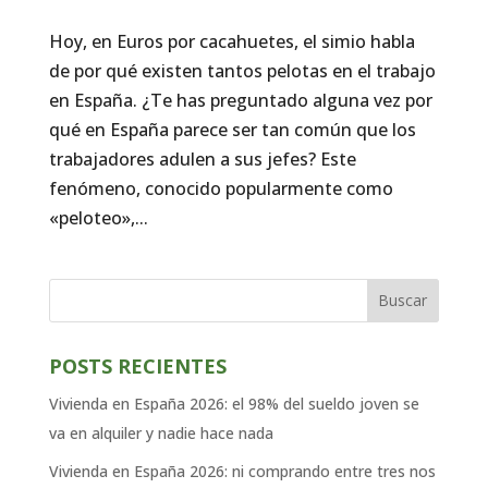
Hoy, en Euros por cacahuetes, el simio habla
de por qué existen tantos pelotas en el trabajo
en España. ¿Te has preguntado alguna vez por
qué en España parece ser tan común que los
trabajadores adulen a sus jefes? Este
fenómeno, conocido popularmente como
«peloteo»,...
Buscar
POSTS RECIENTES
Vivienda en España 2026: el 98% del sueldo joven se
va en alquiler y nadie hace nada
Vivienda en España 2026: ni comprando entre tres nos