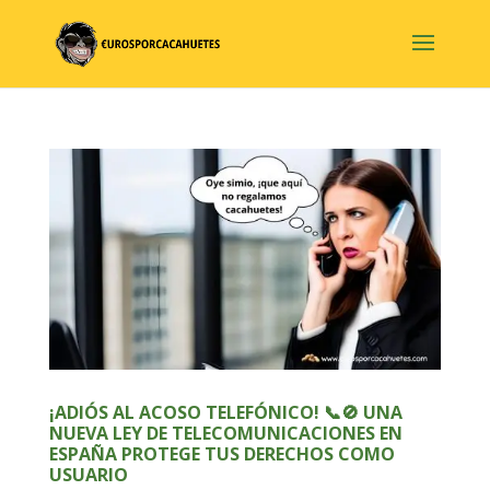
¡ADIÓS AL ACOSO TELEFÓNICO! 📞🚫 UNA
NUEVA LEY DE TELECOMUNICACIONES EN
ESPAÑA PROTEGE TUS DERECHOS COMO
USUARIO