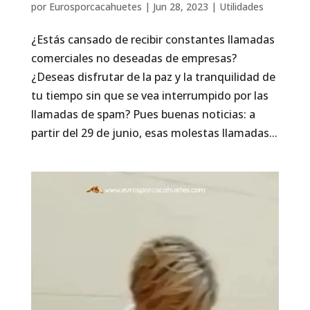
por
Eurosporcacahuetes
|
Jun 28, 2023
|
Utilidades
¿Estás cansado de recibir constantes llamadas
comerciales no deseadas de empresas?
¿Deseas disfrutar de la paz y la tranquilidad de
tu tiempo sin que se vea interrumpido por las
llamadas de spam? Pues buenas noticias: a
partir del 29 de junio, esas molestas llamadas...