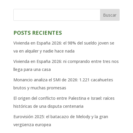
Buscar
POSTS RECIENTES
Vivienda en España 2026: el 98% del sueldo joven se
va en alquiler y nadie hace nada
Vivienda en España 2026: ni comprando entre tres nos
llega para una casa
Monancio analiza el SMI de 2026: 1.221 cacahuetes
brutos y muchas promesas
El origen del conflicto entre Palestina e Israel: raíces
históricas de una disputa centenaria
Eurovisión 2025: el batacazo de Melody y la gran
vergüenza europea