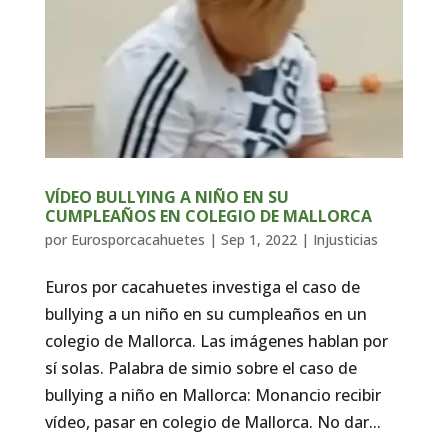
VÍDEO BULLYING A NIÑO EN SU
CUMPLEAÑOS EN COLEGIO DE MALLORCA
por
Eurosporcacahuetes
|
Sep 1, 2022
|
Injusticias
Euros por cacahuetes investiga el caso de
bullying a un niño en su cumpleaños en un
colegio de Mallorca. Las imágenes hablan por
sí solas. Palabra de simio sobre el caso de
bullying a niño en Mallorca: Monancio recibir
vídeo, pasar en colegio de Mallorca. No dar...