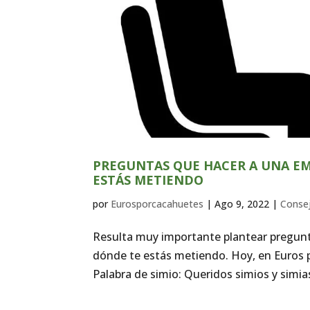
PREGUNTAS QUE HACER A UNA EM
ESTÁS METIENDO
por
Eurosporcacahuetes
|
Ago 9, 2022
|
Conse
Resulta muy importante plantear pregunt
dónde te estás metiendo. Hoy, en Euros 
Palabra de simio: Queridos simios y simia