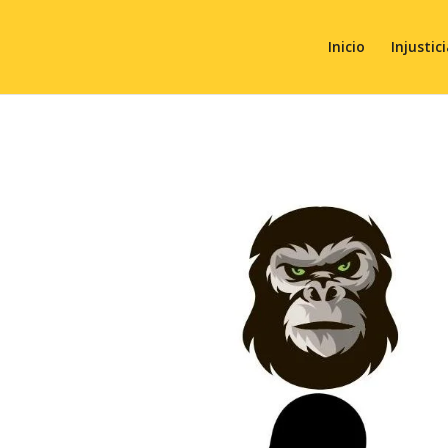
Inicio
Injustic