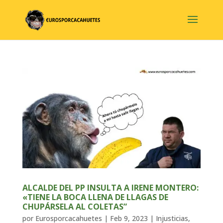
ALCALDE DEL PP INSULTA A IRENE MONTERO:
«TIENE LA BOCA LLENA DE LLAGAS DE
CHUPÁRSELA AL COLETAS”
por
Eurosporcacahuetes
|
Feb 9, 2023
|
Injusticias
,