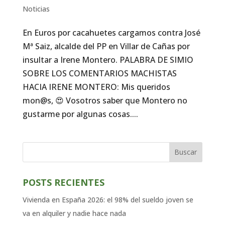
Noticias
En Euros por cacahuetes cargamos contra José
Mª Saiz, alcalde del PP en Villar de Cañas por
insultar a Irene Montero. PALABRA DE SIMIO
SOBRE LOS COMENTARIOS MACHISTAS
HACIA IRENE MONTERO: Mis queridos
mon@s, 😍 Vosotros saber que Montero no
gustarme por algunas cosas....
Buscar
POSTS RECIENTES
Vivienda en España 2026: el 98% del sueldo joven se
va en alquiler y nadie hace nada