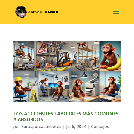
LOS ACCIDENTES LABORALES MÁS COMUNES
Y ABSURDOS
por
Eurosporcacahuetes
|
Jul 6, 2024
|
Consejos