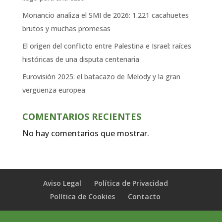
Monancio analiza el SMI de 2026: 1.221 cacahuetes
brutos y muchas promesas
El origen del conflicto entre Palestina e Israel: raíces
históricas de una disputa centenaria
Eurovisión 2025: el batacazo de Melody y la gran
vergüenza europea
COMENTARIOS RECIENTES
No hay comentarios que mostrar.
Aviso Legal
Política de Privacidad
Política de Cookies
Contacto