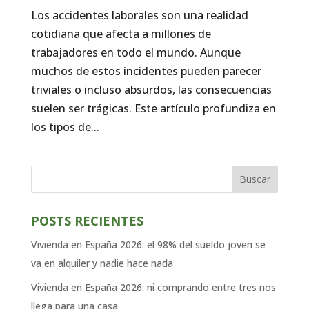
Los accidentes laborales son una realidad
cotidiana que afecta a millones de
trabajadores en todo el mundo. Aunque
muchos de estos incidentes pueden parecer
triviales o incluso absurdos, las consecuencias
suelen ser trágicas. Este artículo profundiza en
los tipos de...
Buscar
POSTS RECIENTES
Vivienda en España 2026: el 98% del sueldo joven se
va en alquiler y nadie hace nada
Vivienda en España 2026: ni comprando entre tres nos
llega para una casa