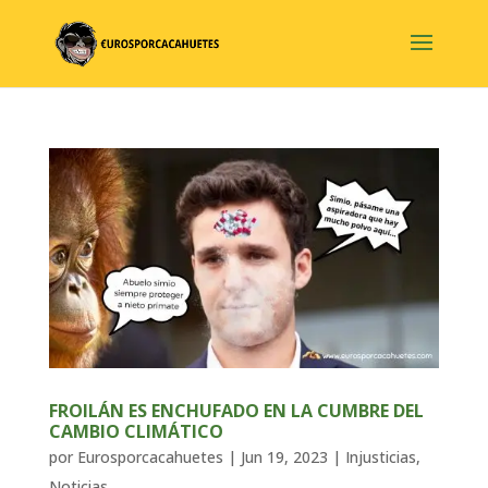
FROILÁN ES ENCHUFADO EN LA CUMBRE DEL
CAMBIO CLIMÁTICO
por
Eurosporcacahuetes
|
Jun 19, 2023
|
Injusticias
,
Noticias