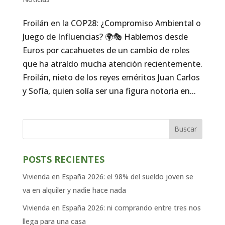
Froilán en la COP28: ¿Compromiso Ambiental o
Juego de Influencias? 🌍🎭 Hablemos desde
Euros por cacahuetes de un cambio de roles
que ha atraído mucha atención recientemente.
Froilán, nieto de los reyes eméritos Juan Carlos
y Sofía, quien solía ser una figura notoria en...
Buscar
POSTS RECIENTES
Vivienda en España 2026: el 98% del sueldo joven se
va en alquiler y nadie hace nada
Vivienda en España 2026: ni comprando entre tres nos
llega para una casa