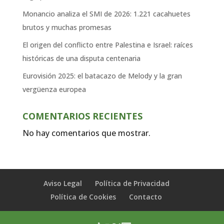
Monancio analiza el SMI de 2026: 1.221 cacahuetes
brutos y muchas promesas
El origen del conflicto entre Palestina e Israel: raíces
históricas de una disputa centenaria
Eurovisión 2025: el batacazo de Melody y la gran
vergüenza europea
COMENTARIOS RECIENTES
No hay comentarios que mostrar.
Aviso Legal
Política de Privacidad
Política de Cookies
Contacto