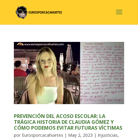
PREVENCIÓN DEL ACOSO ESCOLAR: LA
TRÁGICA HISTORIA DE CLAUDIA GÓMEZ Y
CÓMO PODEMOS EVITAR FUTURAS VÍCTIMAS
por
Eurosporcacahuetes
|
May 2, 2023
|
Injusticias
,