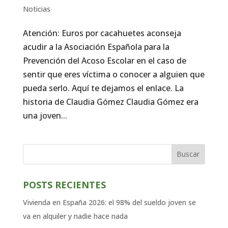
Noticias
Atención: Euros por cacahuetes aconseja
acudir a la Asociación Española para la
Prevención del Acoso Escolar en el caso de
sentir que eres víctima o conocer a alguien que
pueda serlo. Aquí te dejamos el enlace. La
historia de Claudia Gómez Claudia Gómez era
una joven...
Buscar
POSTS RECIENTES
Vivienda en España 2026: el 98% del sueldo joven se
va en alquiler y nadie hace nada