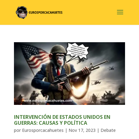
INTERVENCIÓN DE ESTADOS UNIDOS EN
GUERRAS: CAUSAS Y POLÍTICA
por
Eurosporcacahuetes
|
Nov 17, 2023
|
Debate