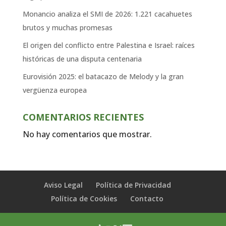
Monancio analiza el SMI de 2026: 1.221 cacahuetes
brutos y muchas promesas
El origen del conflicto entre Palestina e Israel: raíces
históricas de una disputa centenaria
Eurovisión 2025: el batacazo de Melody y la gran
vergüenza europea
COMENTARIOS RECIENTES
No hay comentarios que mostrar.
Aviso Legal
Política de Privacidad
Política de Cookies
Contacto