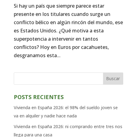
Si hay un país que siempre parece estar
presente en los titulares cuando surge un
conflicto bélico en algún rincón del mundo, ese
es Estados Unidos. ¿Qué motiva a esta
superpotencia a intervenir en tantos
conflictos? Hoy en Euros por cacahuetes,
desgranamos esta...
Buscar
POSTS RECIENTES
Vivienda en España 2026: el 98% del sueldo joven se
va en alquiler y nadie hace nada
Vivienda en España 2026: ni comprando entre tres nos
llega para una casa