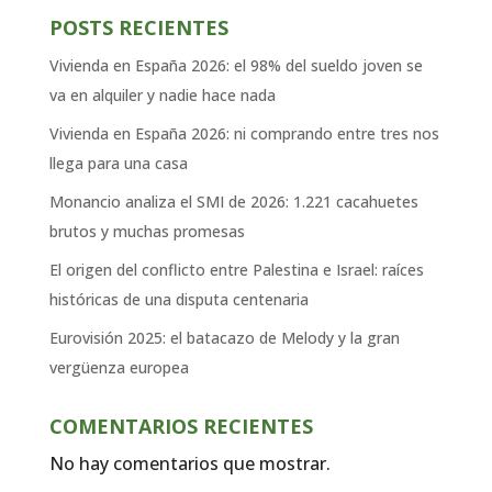
POSTS RECIENTES
Vivienda en España 2026: el 98% del sueldo joven se
va en alquiler y nadie hace nada
Vivienda en España 2026: ni comprando entre tres nos
llega para una casa
Monancio analiza el SMI de 2026: 1.221 cacahuetes
brutos y muchas promesas
El origen del conflicto entre Palestina e Israel: raíces
históricas de una disputa centenaria
Eurovisión 2025: el batacazo de Melody y la gran
vergüenza europea
COMENTARIOS RECIENTES
No hay comentarios que mostrar.