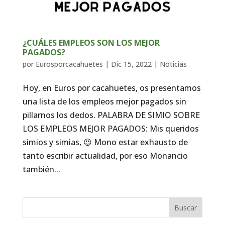
¿CUÁLES EMPLEOS SON LOS MEJOR
PAGADOS?
por
Eurosporcacahuetes
|
Dic 15, 2022
|
Noticias
Hoy, en Euros por cacahuetes, os presentamos
una lista de los empleos mejor pagados sin
pillarnos los dedos. PALABRA DE SIMIO SOBRE
LOS EMPLEOS MEJOR PAGADOS: Mis queridos
simios y simias, 😍 Mono estar exhausto de
tanto escribir actualidad, por eso Monancio
también...
Buscar