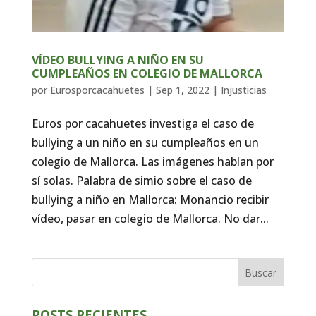
VÍDEO BULLYING A NIÑO EN SU
CUMPLEAÑOS EN COLEGIO DE MALLORCA
por
Eurosporcacahuetes
|
Sep 1, 2022
|
Injusticias
Euros por cacahuetes investiga el caso de
bullying a un niño en su cumpleaños en un
colegio de Mallorca. Las imágenes hablan por
sí solas. Palabra de simio sobre el caso de
bullying a niño en Mallorca: Monancio recibir
vídeo, pasar en colegio de Mallorca. No dar...
Buscar
POSTS RECIENTES