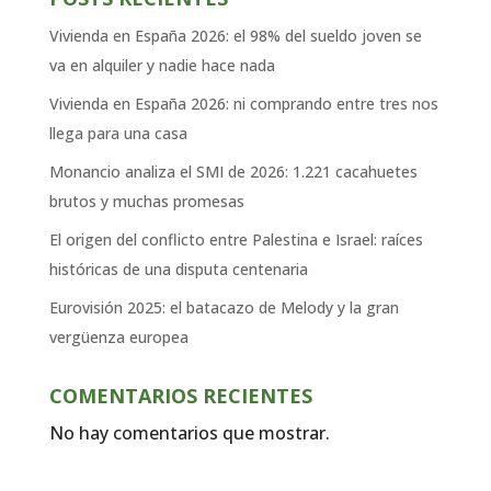
Vivienda en España 2026: el 98% del sueldo joven se
va en alquiler y nadie hace nada
Vivienda en España 2026: ni comprando entre tres nos
llega para una casa
Monancio analiza el SMI de 2026: 1.221 cacahuetes
brutos y muchas promesas
El origen del conflicto entre Palestina e Israel: raíces
históricas de una disputa centenaria
Eurovisión 2025: el batacazo de Melody y la gran
vergüenza europea
COMENTARIOS RECIENTES
No hay comentarios que mostrar.