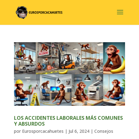
LOS ACCIDENTES LABORALES MÁS COMUNES
Y ABSURDOS
por
Eurosporcacahuetes
|
Jul 6, 2024
|
Consejos