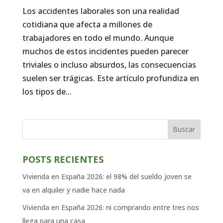
Los accidentes laborales son una realidad
cotidiana que afecta a millones de
trabajadores en todo el mundo. Aunque
muchos de estos incidentes pueden parecer
triviales o incluso absurdos, las consecuencias
suelen ser trágicas. Este artículo profundiza en
los tipos de...
Buscar
POSTS RECIENTES
Vivienda en España 2026: el 98% del sueldo joven se
va en alquiler y nadie hace nada
Vivienda en España 2026: ni comprando entre tres nos
llega para una casa