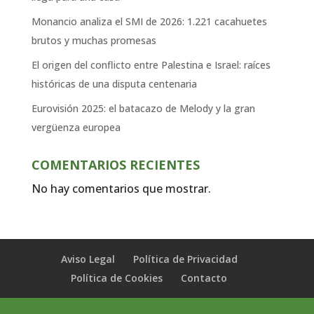
Monancio analiza el SMI de 2026: 1.221 cacahuetes
brutos y muchas promesas
El origen del conflicto entre Palestina e Israel: raíces
históricas de una disputa centenaria
Eurovisión 2025: el batacazo de Melody y la gran
vergüenza europea
COMENTARIOS RECIENTES
No hay comentarios que mostrar.
Aviso Legal
Política de Privacidad
Política de Cookies
Contacto