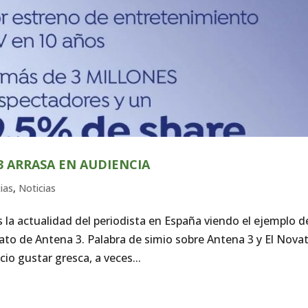
3 ARRASA EN AUDIENCIA
cias
,
Noticias
la actualidad del periodista en España viendo el ejemplo d
ato de Antena 3. Palabra de simio sobre Antena 3 y El Nova
o gustar gresca, a veces...