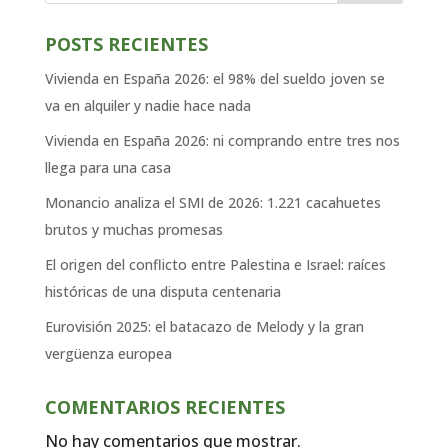
POSTS RECIENTES
Vivienda en España 2026: el 98% del sueldo joven se
va en alquiler y nadie hace nada
Vivienda en España 2026: ni comprando entre tres nos
llega para una casa
Monancio analiza el SMI de 2026: 1.221 cacahuetes
brutos y muchas promesas
El origen del conflicto entre Palestina e Israel: raíces
históricas de una disputa centenaria
Eurovisión 2025: el batacazo de Melody y la gran
vergüenza europea
COMENTARIOS RECIENTES
No hay comentarios que mostrar.