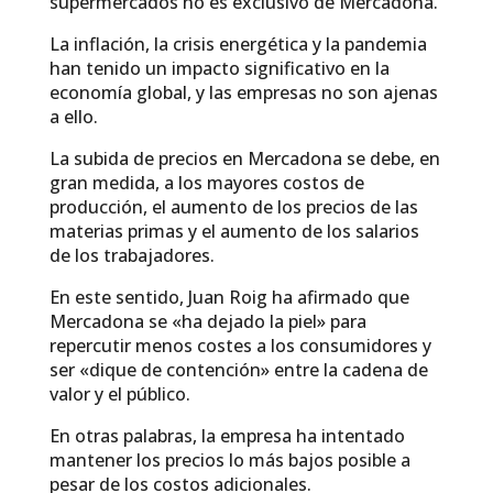
supermercados no es exclusivo de Mercadona.
La inflación, la crisis energética y la pandemia
han tenido un impacto significativo en la
economía global, y las empresas no son ajenas
a ello.
La subida de precios en Mercadona se debe, en
gran medida, a los mayores costos de
producción, el aumento de los precios de las
materias primas y el aumento de los salarios
de los trabajadores.
En este sentido, Juan Roig ha afirmado que
Mercadona se «ha dejado la piel» para
repercutir menos costes a los consumidores y
ser «dique de contención» entre la cadena de
valor y el público.
En otras palabras, la empresa ha intentado
mantener los precios lo más bajos posible a
pesar de los costos adicionales.