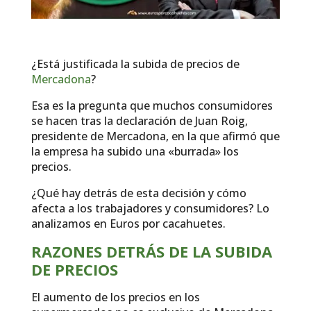
¿Está justificada la subida de precios de
Mercadona
?
Esa es la pregunta que muchos consumidores
se hacen tras la declaración de Juan Roig,
presidente de Mercadona, en la que afirmó que
la empresa ha subido una «burrada» los
precios.
¿Qué hay detrás de esta decisión y cómo
afecta a los trabajadores y consumidores? Lo
analizamos en Euros por cacahuetes.
RAZONES DETRÁS DE LA SUBIDA
DE PRECIOS
El aumento de los precios en los