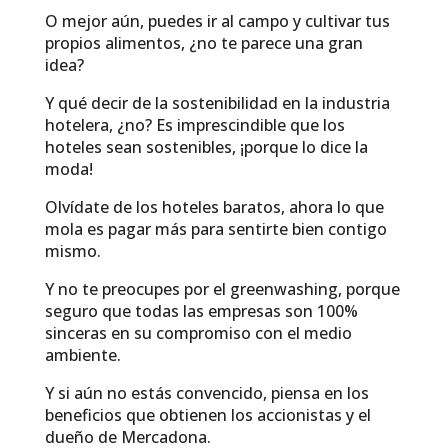
O mejor aún, puedes ir al campo y cultivar tus
propios alimentos, ¿no te parece una gran
idea?
Y qué decir de la sostenibilidad en la industria
hotelera, ¿no? Es imprescindible que los
hoteles sean sostenibles, ¡porque lo dice la
moda!
Olvídate de los hoteles baratos, ahora lo que
mola es pagar más para sentirte bien contigo
mismo.
Y no te preocupes por el greenwashing, porque
seguro que todas las empresas son 100%
sinceras en su compromiso con el medio
ambiente.
Y si aún no estás convencido, piensa en los
beneficios que obtienen los accionistas y el
dueño de Mercadona.