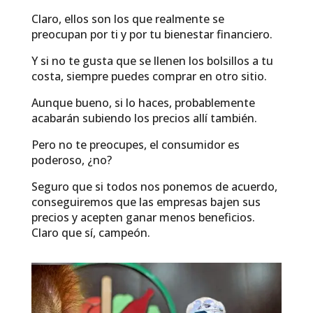
Claro, ellos son los que realmente se
preocupan por ti y por tu bienestar financiero.
Y si no te gusta que se llenen los bolsillos a tu
costa, siempre puedes comprar en otro sitio.
Aunque bueno, si lo haces, probablemente
acabarán subiendo los precios allí también.
Pero no te preocupes, el consumidor es
poderoso, ¿no?
Seguro que si todos nos ponemos de acuerdo,
conseguiremos que las empresas bajen sus
precios y acepten ganar menos beneficios.
Claro que sí, campeón.