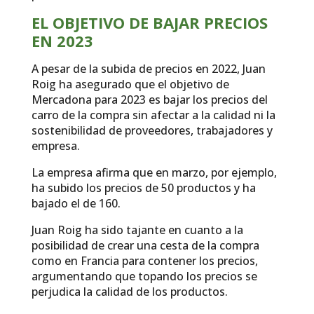
EL OBJETIVO DE BAJAR PRECIOS
EN 2023
A pesar de la subida de precios en 2022, Juan
Roig ha asegurado que el objetivo de
Mercadona para 2023 es bajar los precios del
carro de la compra sin afectar a la calidad ni la
sostenibilidad de proveedores, trabajadores y
empresa.
La empresa afirma que en marzo, por ejemplo,
ha subido los precios de 50 productos y ha
bajado el de 160.
Juan Roig ha sido tajante en cuanto a la
posibilidad de crear una cesta de la compra
como en Francia para contener los precios,
argumentando que topando los precios se
perjudica la calidad de los productos.