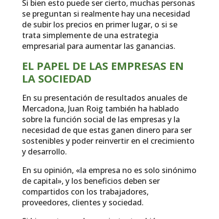
Si bien esto puede ser cierto, muchas personas
se preguntan si realmente hay una necesidad
de subir los precios en primer lugar, o si se
trata simplemente de una estrategia
empresarial para aumentar las ganancias.
EL PAPEL DE LAS EMPRESAS EN
LA SOCIEDAD
En su presentación de resultados anuales de
Mercadona, Juan Roig también ha hablado
sobre la función social de las empresas y la
necesidad de que estas ganen dinero para ser
sostenibles y poder reinvertir en el crecimiento
y desarrollo.
En su opinión, «la empresa no es solo sinónimo
de capital», y los beneficios deben ser
compartidos con los trabajadores,
proveedores, clientes y sociedad.