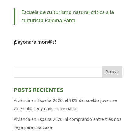
Escuela de culturismo natural critica a la
culturista Paloma Parra
¡Sayonara mon@s!
Buscar
POSTS RECIENTES
Vivienda en España 2026: el 98% del sueldo joven se
va en alquiler y nadie hace nada
Vivienda en España 2026: ni comprando entre tres nos
llega para una casa