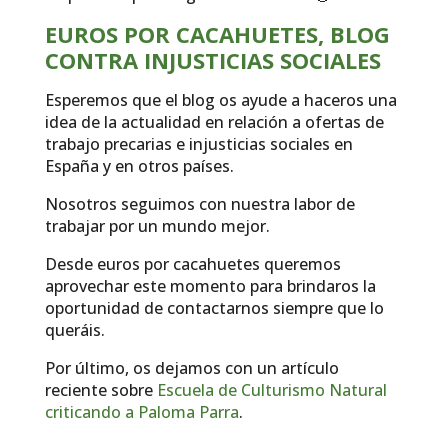
EUROS POR CACAHUETES, BLOG
CONTRA INJUSTICIAS SOCIALES
Esperemos que el blog os ayude a haceros una
idea de la actualidad en relación a ofertas de
trabajo precarias e injusticias sociales en
España y en otros países.
Nosotros seguimos con nuestra labor de
trabajar por un mundo mejor.
Desde euros por cacahuetes queremos
aprovechar este momento para brindaros la
oportunidad de contactarnos siempre que lo
queráis.
Por último, os dejamos con un artículo
reciente sobre
Escuela de Culturismo Natural
criticando a Paloma Parra
.