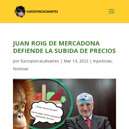
JUAN ROIG DE MERCADONA
DEFIENDE LA SUBIDA DE PRECIOS
por
Eurosporcacahuetes
|
Mar 14, 2023
|
Injusticias
,
Noticias