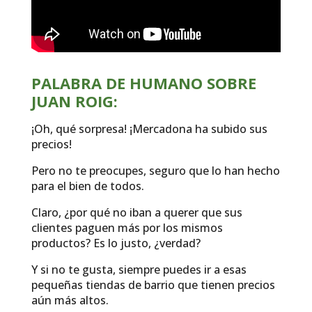
PALABRA DE HUMANO SOBRE
JUAN ROIG:
¡Oh, qué sorpresa! ¡Mercadona ha subido sus
precios!
Pero no te preocupes, seguro que lo han hecho
para el bien de todos.
Claro, ¿por qué no iban a querer que sus
clientes paguen más por los mismos
productos? Es lo justo, ¿verdad?
Y si no te gusta, siempre puedes ir a esas
pequeñas tiendas de barrio que tienen precios
aún más altos.