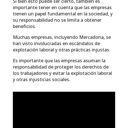
Si bien esto puede ser cierto, también es
importante tener en cuenta que las empresas
tienen un papel fundamental en la sociedad, y
su responsabilidad no se limita a obtener
beneficios.
Muchas empresas, incluyendo Mercadona, se
han visto involucradas en escándalos de
explotación laboral y otras prácticas injustas.
Es importante que las empresas asuman la
responsabilidad de proteger los derechos de
los trabajadores y evitar la explotación laboral
y otras injusticias sociales.