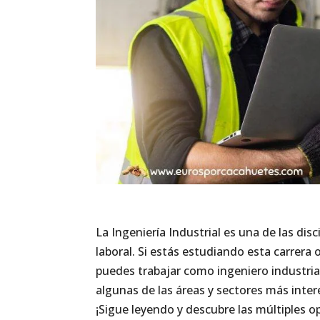
La Ingeniería Industrial es una de las di
laboral. Si estás estudiando esta carrera
puedes trabajar como ingeniero industria
algunas de las áreas y sectores más inter
¡Sigue leyendo y descubre las múltiples 