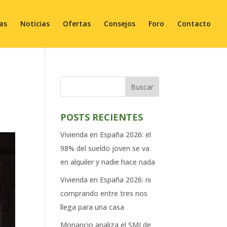
ias
Noticias
Ofertas
Consejos
Foro
Contacto
Buscar
POSTS RECIENTES
Vivienda en España 2026: el
98% del sueldo joven se va
en alquiler y nadie hace nada
Vivienda en España 2026: ni
comprando entre tres nos
llega para una casa
Monancio analiza el SMI de