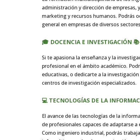
administración y dirección de empresas,
marketing y recursos humanos. Podrás oc
general en empresas de diversos sectore
🎓 DOCENCIA E INVESTIGACIÓN 📚
Si te apasiona la enseñanza y la investiga
profesional en el ámbito académico. Podr
educativas, o dedicarte a la investigació
centros de investigación especializados.
💻 TECNOLOGÍAS DE LA INFORMACI
El avance de las tecnologías de la info
de profesionales capaces de adaptarse a 
Como ingeniero industrial, podrás trabaj