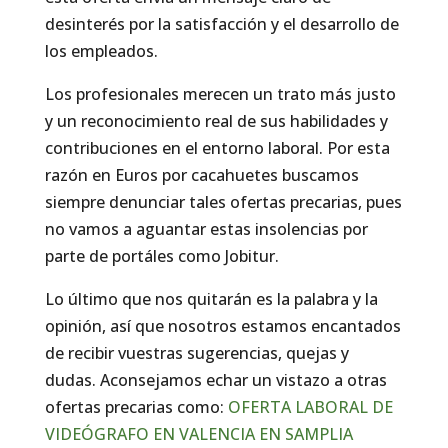
desinterés por la satisfacción y el desarrollo de
los empleados.
Los profesionales merecen un trato más justo
y un reconocimiento real de sus habilidades y
contribuciones en el entorno laboral. Por esta
razón en Euros por cacahuetes buscamos
siempre denunciar tales ofertas precarias, pues
no vamos a aguantar estas insolencias por
parte de portáles como Jobitur.
Lo último que nos quitarán es la palabra y la
opinión, así que nosotros estamos encantados
de recibir vuestras sugerencias, quejas y
dudas. Aconsejamos echar un vistazo a otras
ofertas precarias como:
OFERTA LABORAL DE
VIDEÓGRAFO EN VALENCIA EN SAMPLIA