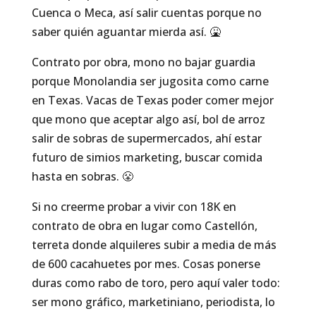
Cuenca o Meca, así salir cuentas porque no
saber quién aguantar mierda así. 🤮
Contrato por obra, mono no bajar guardia
porque Monolandia ser jugosita como carne
en Texas. Vacas de Texas poder comer mejor
que mono que aceptar algo así, bol de arroz
salir de sobras de supermercados, ahí estar
futuro de simios marketing, buscar comida
hasta en sobras. 😤
Si no creerme probar a vivir con 18K en
contrato de obra en lugar como Castellón,
terreta donde alquileres subir a media de más
de 600 cacahuetes por mes. Cosas ponerse
duras como rabo de toro, pero aquí valer todo:
ser mono gráfico, marketiniano, periodista, lo