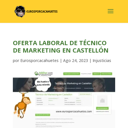
OFERTA LABORAL DE TÉCNICO
DE MARKETING EN CASTELLÓN
por
Eurosporcacahuetes
|
Ago 24, 2023
|
Injusticias