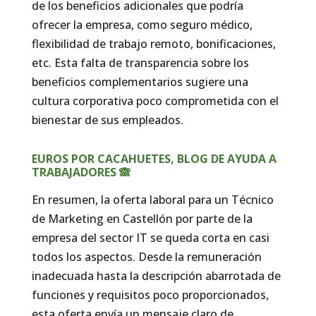
de los beneficios adicionales que podría
ofrecer la empresa, como seguro médico,
flexibilidad de trabajo remoto, bonificaciones,
etc. Esta falta de transparencia sobre los
beneficios complementarios sugiere una
cultura corporativa poco comprometida con el
bienestar de sus empleados.
EUROS POR CACAHUETES, BLOG DE AYUDA A
TRABAJADORES 🙈
En resumen, la oferta laboral para un Técnico
de Marketing en Castellón por parte de la
empresa del sector IT se queda corta en casi
todos los aspectos. Desde la remuneración
inadecuada hasta la descripción abarrotada de
funciones y requisitos poco proporcionados,
esta oferta envía un mensaje claro de