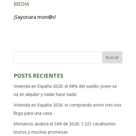
MEDIA
¡Sayonara mon@s!
Buscar
POSTS RECIENTES
Vivienda en España 2026: el 98% del sueldo joven se
va en alquiler y nadie hace nada
Vivienda en España 2026: ni comprando entre tres nos
llega para una casa
Monancio analiza el SMI de 2026: 1.221 cacahuetes
brutos y muchas promesas