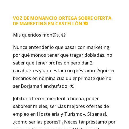
VOZ DE MONANCIO ORTEGA SOBRE OFERTA
DE MARKETING EN CASTELLÓN 🙈
Mis queridos mon@s, 😍
Nunca entender lo que pasar con marketing,
por qué monos tener que tragar dobladas, no
saber qué tener profesión pero dar 2
cacahuetes y uno estar con préstamo. Aquí ser
becarios en nómina cualquier primate que no
ser Borjamari enchufado. 🤔
Jobitur ofrecer mierdecilla buena, poder
saborear mieles, ser «las mejores ofertas de
empleo en Hostelería y Turismo». Si ser así,
¿cómo ser las peores? ¿Necesitar préstamo por