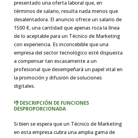
presentado una oferta laboral que, en
términos de salario, resulta nada menos que
desalentadora. El anuncio ofrece un salario de
1500 €, una cantidad que apenas roza la línea
de lo aceptable para un Técnico de Marketing
con experiencia. Es inconcebible que una
empresa del sector tecnológico esté dispuesta
a compensar tan escasamente a un
profesional que desempeñará un papel vital en
la promoción y difusión de soluciones
digitales.
👎 DESCRIPCIÓN DE FUNCIONES
DESPROPORCIONADA
Si bien se espera que un Técnico de Marketing
en esta empresa cubra una amplia gama de