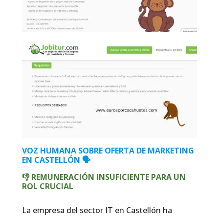
VOZ HUMANA SOBRE OFERTA DE MARKETING
EN CASTELLÓN 🗣️
👎 REMUNERACIÓN INSUFICIENTE PARA UN
ROL CRUCIAL
La empresa del sector IT en Castellón ha