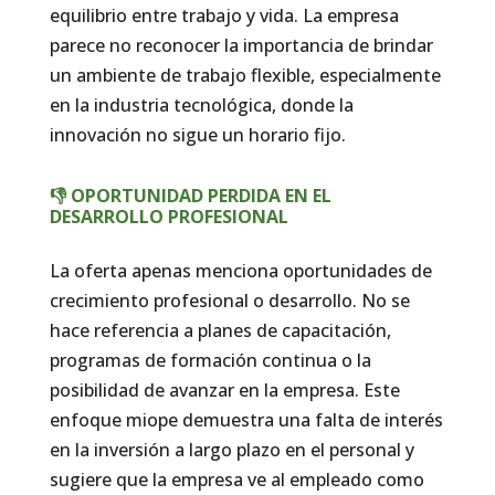
equilibrio entre trabajo y vida. La empresa
parece no reconocer la importancia de brindar
un ambiente de trabajo flexible, especialmente
en la industria tecnológica, donde la
innovación no sigue un horario fijo.
👎 OPORTUNIDAD PERDIDA EN EL
DESARROLLO PROFESIONAL
La oferta apenas menciona oportunidades de
crecimiento profesional o desarrollo. No se
hace referencia a planes de capacitación,
programas de formación continua o la
posibilidad de avanzar en la empresa. Este
enfoque miope demuestra una falta de interés
en la inversión a largo plazo en el personal y
sugiere que la empresa ve al empleado como