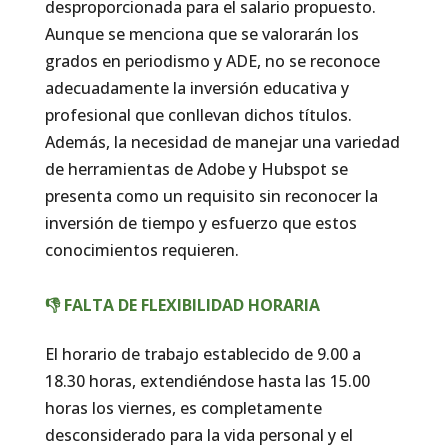
desproporcionada para el salario propuesto.
Aunque se menciona que se valorarán los
grados en periodismo y ADE, no se reconoce
adecuadamente la inversión educativa y
profesional que conllevan dichos títulos.
Además, la necesidad de manejar una variedad
de herramientas de Adobe y Hubspot se
presenta como un requisito sin reconocer la
inversión de tiempo y esfuerzo que estos
conocimientos requieren.
👎 FALTA DE FLEXIBILIDAD HORARIA
El horario de trabajo establecido de 9.00 a
18.30 horas, extendiéndose hasta las 15.00
horas los viernes, es completamente
desconsiderado para la vida personal y el