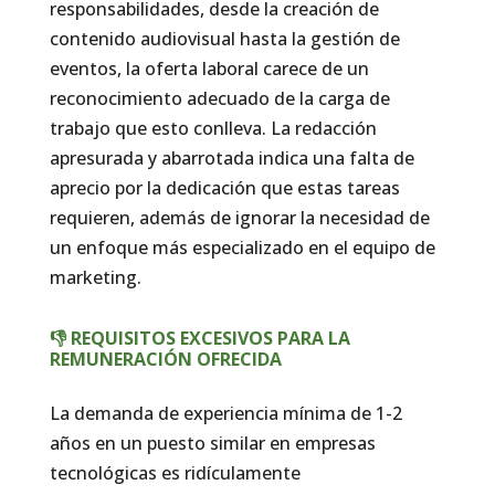
responsabilidades, desde la creación de
contenido audiovisual hasta la gestión de
eventos, la oferta laboral carece de un
reconocimiento adecuado de la carga de
trabajo que esto conlleva. La redacción
apresurada y abarrotada indica una falta de
aprecio por la dedicación que estas tareas
requieren, además de ignorar la necesidad de
un enfoque más especializado en el equipo de
marketing.
👎 REQUISITOS EXCESIVOS PARA LA
REMUNERACIÓN OFRECIDA
La demanda de experiencia mínima de 1-2
años en un puesto similar en empresas
tecnológicas es ridículamente