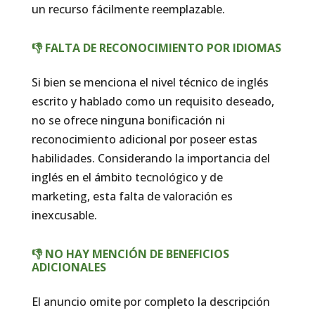
un recurso fácilmente reemplazable.
👎 FALTA DE RECONOCIMIENTO POR IDIOMAS
Si bien se menciona el nivel técnico de inglés
escrito y hablado como un requisito deseado,
no se ofrece ninguna bonificación ni
reconocimiento adicional por poseer estas
habilidades. Considerando la importancia del
inglés en el ámbito tecnológico y de
marketing, esta falta de valoración es
inexcusable.
👎 NO HAY MENCIÓN DE BENEFICIOS
ADICIONALES
El anuncio omite por completo la descripción