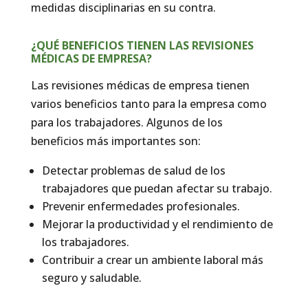
medidas disciplinarias en su contra.
¿QUÉ BENEFICIOS TIENEN LAS REVISIONES
MÉDICAS DE EMPRESA?
Las revisiones médicas de empresa tienen
varios beneficios tanto para la empresa como
para los trabajadores. Algunos de los
beneficios más importantes son:
Detectar problemas de salud de los
trabajadores que puedan afectar su trabajo.
Prevenir enfermedades profesionales.
Mejorar la productividad y el rendimiento de
los trabajadores.
Contribuir a crear un ambiente laboral más
seguro y saludable.