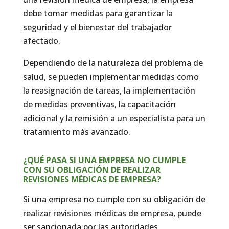
debe tomar medidas para garantizar la
seguridad y el bienestar del trabajador
afectado.
Dependiendo de la naturaleza del problema de
salud, se pueden implementar medidas como
la reasignación de tareas, la implementación
de medidas preventivas, la capacitación
adicional y la remisión a un especialista para un
tratamiento más avanzado.
¿QUÉ PASA SI UNA EMPRESA NO CUMPLE
CON SU OBLIGACIÓN DE REALIZAR
REVISIONES MÉDICAS DE EMPRESA?
Si una empresa no cumple con su obligación de
realizar revisiones médicas de empresa, puede
ser sancionada por las autoridades