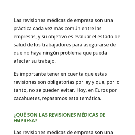
Las revisiones médicas de empresa son una
práctica cada vez más común entre las
empresas, y su objetivo es evaluar el estado de
salud de los trabajadores para asegurarse de
que no haya ningún problema que pueda
afectar su trabajo.
Es importante tener en cuenta que estas
revisiones son obligatorias por ley y que, por lo
tanto, no se pueden evitar. Hoy, en Euros por
cacahuetes, repasamos esta temática.
¿QUÉ SON LAS REVISIONES MÉDICAS DE
EMPRESA?
Las revisiones médicas de empresa son una