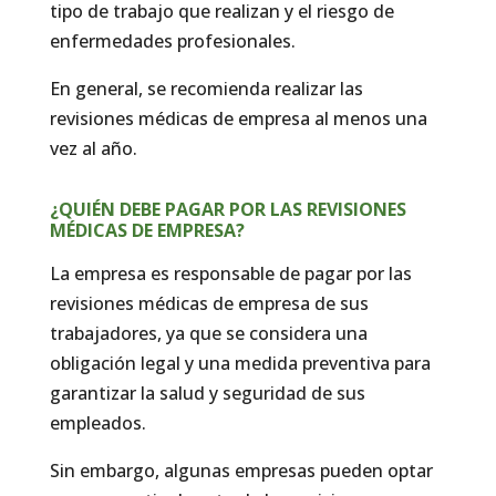
tipo de trabajo que realizan y el riesgo de
enfermedades profesionales.
En general, se recomienda realizar las
revisiones médicas de empresa al menos una
vez al año.
¿QUIÉN DEBE PAGAR POR LAS REVISIONES
MÉDICAS DE EMPRESA?
La empresa es responsable de pagar por las
revisiones médicas de empresa de sus
trabajadores, ya que se considera una
obligación legal y una medida preventiva para
garantizar la salud y seguridad de sus
empleados.
Sin embargo, algunas empresas pueden optar