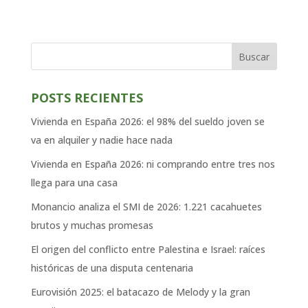
Buscar
POSTS RECIENTES
Vivienda en España 2026: el 98% del sueldo joven se
va en alquiler y nadie hace nada
Vivienda en España 2026: ni comprando entre tres nos
llega para una casa
Monancio analiza el SMI de 2026: 1.221 cacahuetes
brutos y muchas promesas
El origen del conflicto entre Palestina e Israel: raíces
históricas de una disputa centenaria
Eurovisión 2025: el batacazo de Melody y la gran