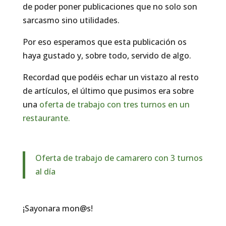
de poder poner publicaciones que no solo son
sarcasmo sino utilidades.
Por eso esperamos que esta publicación os
haya gustado y, sobre todo, servido de algo.
Recordad que podéis echar un vistazo al resto
de artículos, el último que pusimos era sobre
una
oferta de trabajo con tres turnos en un
restaurante.
Oferta de trabajo de camarero con 3 turnos
al día
¡Sayonara mon@s!