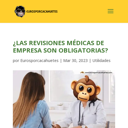
¿LAS REVISIONES MÉDICAS DE
EMPRESA SON OBLIGATORIAS?
por
Eurosporcacahuetes
|
Mar 30, 2023
|
Utilidades