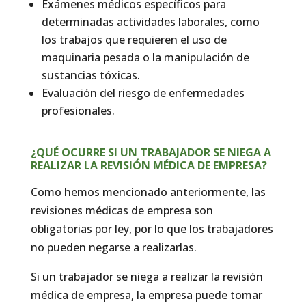
Exámenes médicos específicos para
determinadas actividades laborales, como
los trabajos que requieren el uso de
maquinaria pesada o la manipulación de
sustancias tóxicas.
Evaluación del riesgo de enfermedades
profesionales.
¿QUÉ OCURRE SI UN TRABAJADOR SE NIEGA A
REALIZAR LA REVISIÓN MÉDICA DE EMPRESA?
Como hemos mencionado anteriormente, las
revisiones médicas de empresa son
obligatorias por ley, por lo que los trabajadores
no pueden negarse a realizarlas.
Si un trabajador se niega a realizar la revisión
médica de empresa, la empresa puede tomar