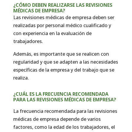
¿CÓMO DEBEN REALIZARSE LAS REVISIONES
MÉDICAS DE EMPRESA?
Las revisiones médicas de empresa deben ser
realizadas por personal médico cualificado y
con experiencia en la evaluación de
trabajadores.
Además, es importante que se realicen con
regularidad y que se adapten a las necesidades
específicas de la empresa y del trabajo que se
realiza.
¿CUÁL ES LA FRECUENCIA RECOMENDADA
PARA LAS REVISIONES MÉDICAS DE EMPRESA?
La frecuencia recomendada para las revisiones
médicas de empresa depende de varios
factores, como la edad de los trabajadores, el