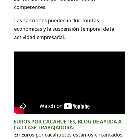
competentes.
Las sanciones pueden incluir multas
económicas y la suspensión temporal de la
actividad empresarial.
EUROS POR CACAHUETES, BLOG DE AYUDA A
LA CLASE TRABAJADORA:
En Euros por cacahuetes estamos encantados