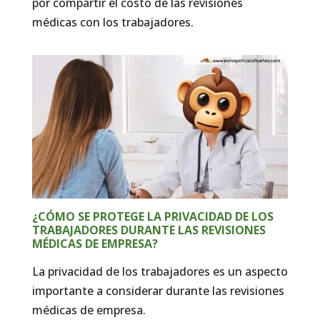
por compartir el costo de las revisiones
médicas con los trabajadores.
¿CÓMO SE PROTEGE LA PRIVACIDAD DE LOS
TRABAJADORES DURANTE LAS REVISIONES
MÉDICAS DE EMPRESA?
La privacidad de los trabajadores es un aspecto
importante a considerar durante las revisiones
médicas de empresa.