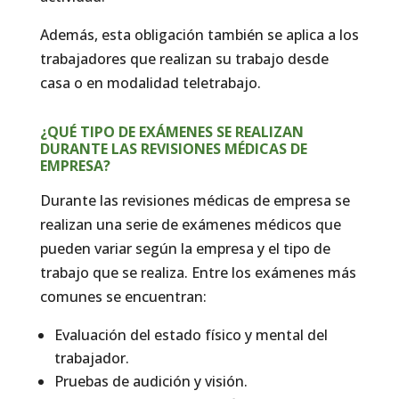
Además, esta obligación también se aplica a los
trabajadores que realizan su trabajo desde
casa o en modalidad teletrabajo.
¿QUÉ TIPO DE EXÁMENES SE REALIZAN
DURANTE LAS REVISIONES MÉDICAS DE
EMPRESA?
Durante las revisiones médicas de empresa se
realizan una serie de exámenes médicos que
pueden variar según la empresa y el tipo de
trabajo que se realiza. Entre los exámenes más
comunes se encuentran:
Evaluación del estado físico y mental del
trabajador.
Pruebas de audición y visión.