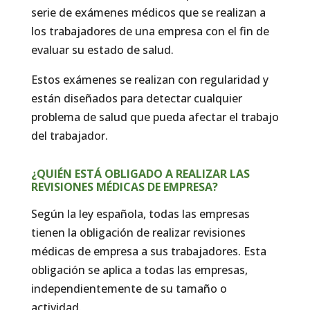
serie de exámenes médicos que se realizan a
los trabajadores de una empresa con el fin de
evaluar su estado de salud.
Estos exámenes se realizan con regularidad y
están diseñados para detectar cualquier
problema de salud que pueda afectar el trabajo
del trabajador.
¿QUIÉN ESTÁ OBLIGADO A REALIZAR LAS
REVISIONES MÉDICAS DE EMPRESA?
Según la ley española, todas las empresas
tienen la obligación de realizar revisiones
médicas de empresa a sus trabajadores. Esta
obligación se aplica a todas las empresas,
independientemente de su tamaño o
actividad.