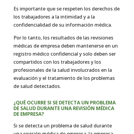
Es importante que se respeten los derechos de
los trabajadores a la intimidad y a la
confidencialidad de su información médica.
Por lo tanto, los resultados de las revisiones
médicas de empresa deben mantenerse en un
registro médico confidencial y solo deben ser
compartidos con los trabajadores y los
profesionales de la salud involucrados en la
evaluación y el tratamiento de los problemas
de salud detectados.
¿QUÉ OCURRE SI SE DETECTA UN PROBLEMA
DE SALUD DURANTE UNA REVISIÓN MÉDICA
DE EMPRESA?
Si se detecta un problema de salud durante
una revisión médica de empresa, la empresa