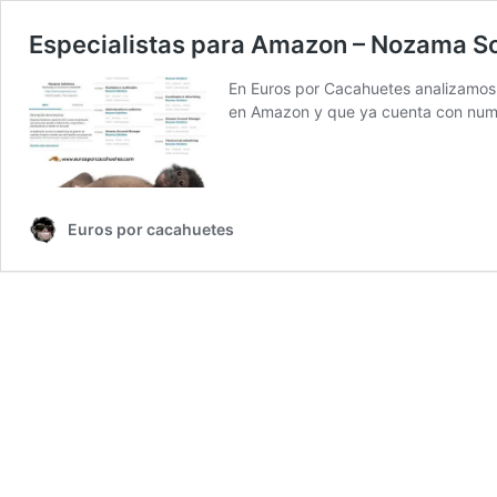
Especialistas para Amazon – Nozama So
En Euros por Cacahuetes analizamos 
en Amazon y que ya cuenta con nume
Euros por cacahuetes